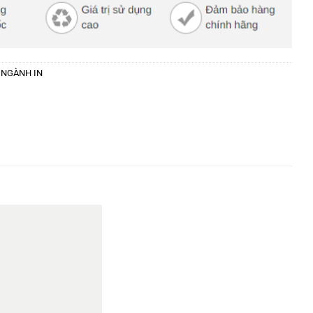
 NGÀNH IN