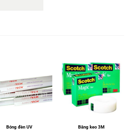
Bóng đèn UV
Băng keo 3M